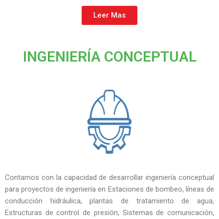
Leer Mas
INGENIERÍA CONCEPTUAL
Contamos con la capacidad de desarrollar ingeniería conceptual
para proyectos de ingeniería en Estaciones de bombeo, líneas de
conducción hidráulica, plantas de tratamiento de agua,
Estructuras de control de presión, Sistemas de comunicación,