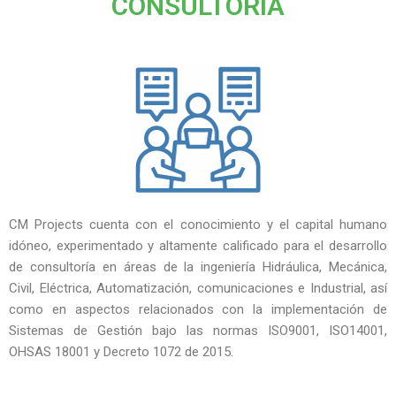
CONSULTORÍA
CM Projects cuenta con el conocimiento y el capital humano
idóneo, experimentado y altamente calificado para el desarrollo
de consultoría en áreas de la ingeniería Hidráulica, Mecánica,
Civil, Eléctrica, Automatización, comunicaciones e Industrial, así
como en aspectos relacionados con la implementación de
Sistemas de Gestión bajo las normas ISO9001, ISO14001,
OHSAS 18001 y Decreto 1072 de 2015.