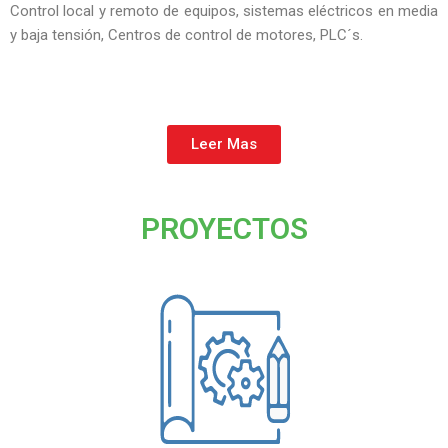
Control local y remoto de equipos, sistemas eléctricos en media
y baja tensión, Centros de control de motores, PLC´s.
Leer Mas
PROYECTOS