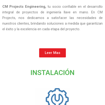
CM Projects Engineering,
tu socio confiable en el desarrollo
integral de proyectos de ingeniería llave en mano. En CM
Projects, nos dedicamos a satisfacer las necesidades de
nuestros clientes, brindando soluciones a medida que garantizan
el éxito y la excelencia en cada etapa del proyecto.
Leer Mas
INSTALACIÓN