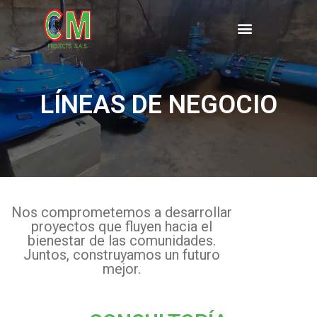
Saltar
al
contenido
LÍNEAS DE NEGOCIO
Nos comprometemos a desarrollar
proyectos que fluyen hacia el
bienestar de las comunidades.
Juntos, construyamos un futuro
mejor.