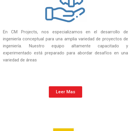
En CM Projects, nos especializamos en el desarrollo de
ingeniería conceptual para una amplia variedad de proyectos de
ingeniería. Nuestro equipo altamente capacitado y
experimentado está preparado para abordar desafíos en una
variedad de áreas
Leer Mas