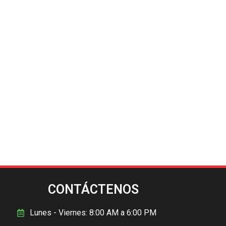
CONTÁCTENOS
Lunes - Viernes: 8:00 AM a 6:00 PM