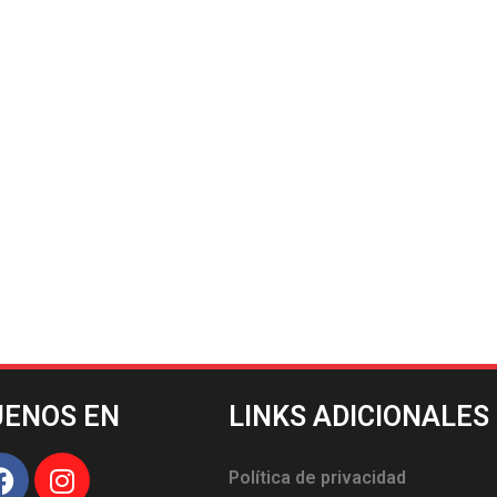
UENOS EN
LINKS ADICIONALES
Política de privacidad